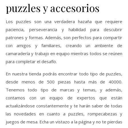
puzzles y accesorios
Los puzzles son una verdadera hazaña que requiere
paciencia, perseverancia y habilidad para descubrir
patrones y formas. Además, son perfectos para compartir
con amigos y familiares, creando un ambiente de
camaradería y trabajo en equipo mientras todos se reúnen
para completar el desafío.
En nuestra tienda podrás encontrar todo tipo de puzzles,
desde menos de 500 piezas hasta más de 40000.
Tenemos todo tipo de marcas y temas, y además,
contamos con un equipo de expertos que están
actualizándose constantemente y te harán saber de todas
las novedades en cuanto a puzzles, rompecabezas y
juegos de mesa. Echa un vistazo a la página y no te pierdas