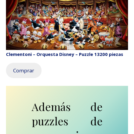
Clementoni – Orquesta Disney – Puzzle 13200 piezas
Comprar
Además de
puzzles de