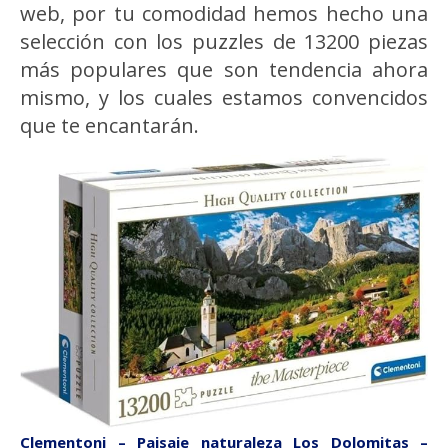
web, por tu comodidad hemos hecho una
selección con los puzzles de 13200 piezas
más populares que son tendencia ahora
mismo, y los cuales estamos convencidos
que te encantarán.
Clementoni – Paisaje naturaleza Los Dolomitas –