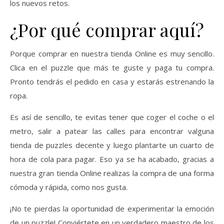
los nuevos retos.
¿Por qué comprar aquí?
Porque comprar en nuestra tienda Online es muy sencillo.
Clica en el puzzle que más te guste y paga tu compra.
Pronto tendrás el pedido en casa y estarás estrenando la
ropa.
Es así de sencillo, te evitas tener que coger el coche o el
metro, salir a patear las calles para encontrar valguna
tienda de puzzles decente y luego plantarte un cuarto de
hora de cola para pagar. Eso ya se ha acabado, gracias a
nuestra gran tienda Online realizas la compra de una forma
cómoda y rápida, como nos gusta.
¡No te pierdas la oportunidad de experimentar la emoción
de un puzzle! Conviértete en un verdadero maestro de los