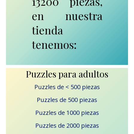
13200 piezas,
en nuestra
tienda
tenemos:
Puzzles para adultos
Puzzles de < 500 piezas
Puzzles de 500 piezas
Puzzles de 1000 piezas
Puzzles de 2000 piezas