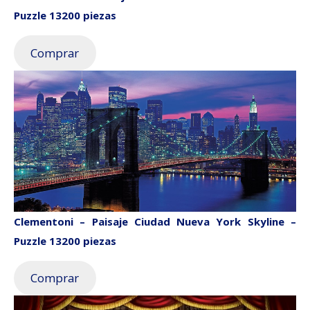
Puzzle 13200 piezas
Comprar
Clementoni – Paisaje Ciudad Nueva York Skyline –
Puzzle 13200 piezas
Comprar