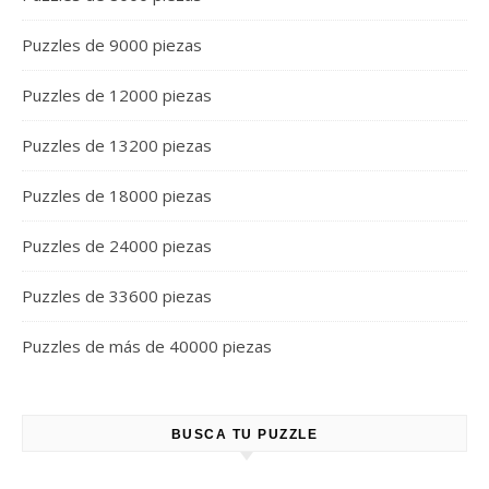
Puzzles de 9000 piezas
Puzzles de 12000 piezas
Puzzles de 13200 piezas
Puzzles de 18000 piezas
Puzzles de 24000 piezas
Puzzles de 33600 piezas
Puzzles de más de 40000 piezas
BUSCA TU PUZZLE