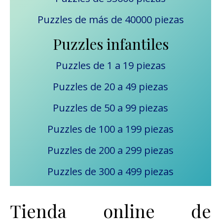
Puzzles de más de 40000 piezas
Puzzles infantiles
Puzzles de 1 a 19 piezas
Puzzles de 20 a 49 piezas
Puzzles de 50 a 99 piezas
Puzzles de 100 a 199 piezas
Puzzles de 200 a 299 piezas
Puzzles de 300 a 499 piezas
Tienda online de