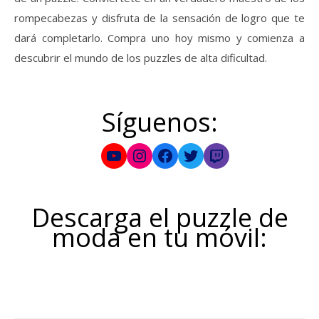
rompecabezas y disfruta de la sensación de logro que te
dará completarlo. Compra uno hoy mismo y comienza a
descubrir el mundo de los puzzles de alta dificultad.
Síguenos:
YouTube
Instagram
Facebook
Twitter
Twitch
Descarga el puzzle de
moda en tu móvil: