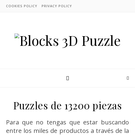
COOKIES POLICY
PRIVACY POLICY
Puzzles de 13200 piezas
Para que no tengas que estar buscando
entre los miles de productos a través de la