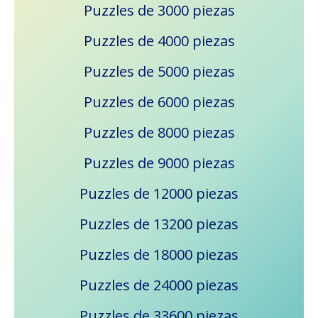
Puzzles de 3000 piezas
Puzzles de 4000 piezas
Puzzles de 5000 piezas
Puzzles de 6000 piezas
Puzzles de 8000 piezas
Puzzles de 9000 piezas
Puzzles de 12000 piezas
Puzzles de 13200 piezas
Puzzles de 18000 piezas
Puzzles de 24000 piezas
Puzzles de 33600 piezas