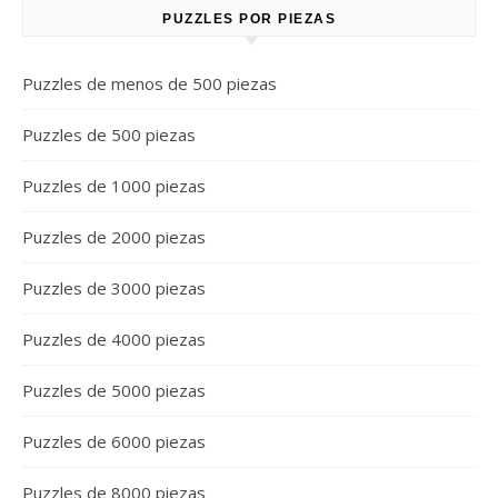
PUZZLES POR PIEZAS
Puzzles de menos de 500 piezas
Puzzles de 500 piezas
Puzzles de 1000 piezas
Puzzles de 2000 piezas
Puzzles de 3000 piezas
Puzzles de 4000 piezas
Puzzles de 5000 piezas
Puzzles de 6000 piezas
Puzzles de 8000 piezas