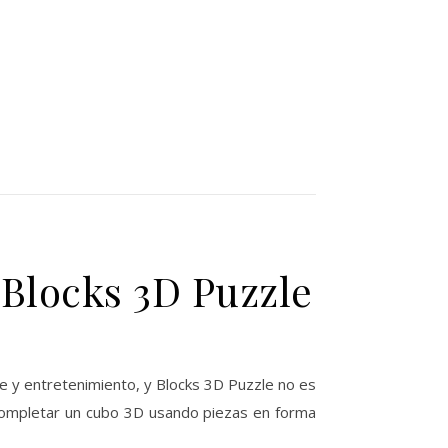
 Blocks 3D Puzzle
 y entretenimiento, y Blocks 3D Puzzle no es
e completar un cubo 3D usando piezas en forma