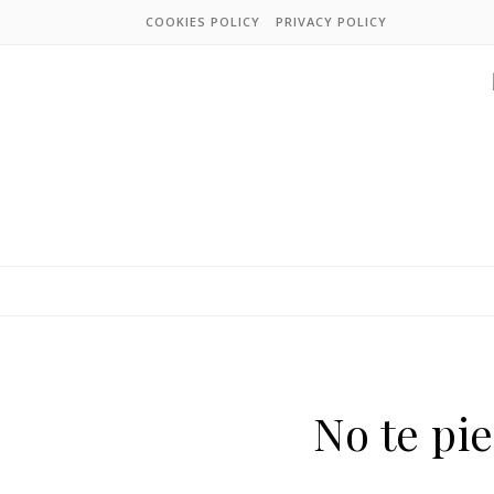
COOKIES POLICY
PRIVACY POLICY
No te pie