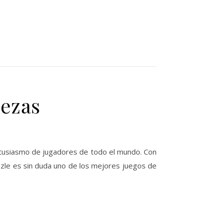
bezas
ntusiasmo de jugadores de todo el mundo. Con
uzzle es sin duda uno de los mejores juegos de