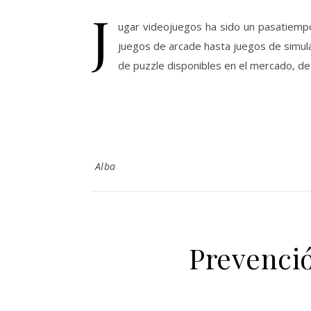
J
ugar videojuegos ha sido un pasatiempo
juegos de arcade hasta juegos de simul
de puzzle disponibles en el mercado, 
Alba
Prevenci